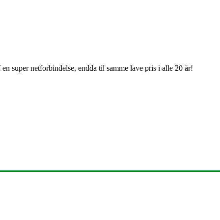
en super netforbindelse, endda til samme lave pris i alle 20 år!