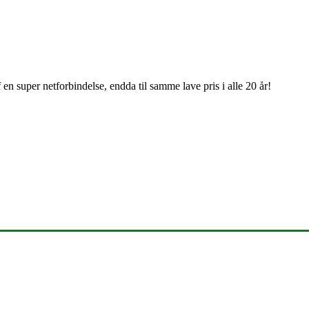
en super netforbindelse, endda til samme lave pris i alle 20 år!