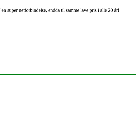
en super netforbindelse, endda til samme lave pris i alle 20 år!