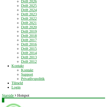
Drift 2026
Drift 2025
Drift 2024
Drift 2023
Drift 2022
Drift 2021
Drift 2020
Drift 2019
Drift 2018
Drift 2017
Drift 2016
Drift 2015
Drift 2014
Drift 2013
Drift 2012
Kontakt
Kontakt
Support
Privatlivspolitik
Tilmeld
Login
Starside
Hotspot