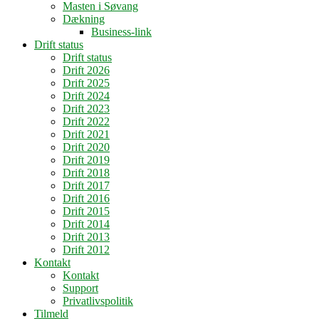
Masten i Søvang
Dækning
Business-link
Drift status
Drift status
Drift 2026
Drift 2025
Drift 2024
Drift 2023
Drift 2022
Drift 2021
Drift 2020
Drift 2019
Drift 2018
Drift 2017
Drift 2016
Drift 2015
Drift 2014
Drift 2013
Drift 2012
Kontakt
Kontakt
Support
Privatlivspolitik
Tilmeld